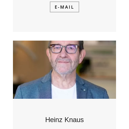
E-MAIL
Heinz Knaus