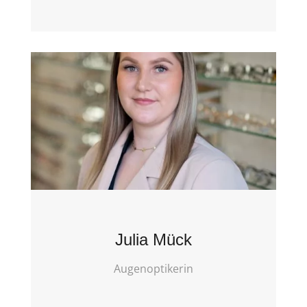
Julia Mück
Augenoptikerin