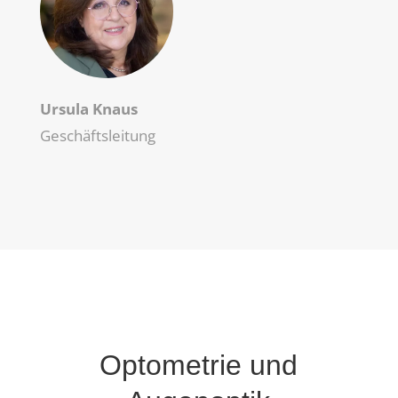
Ursula Knaus
Geschäftsleitung
Optometrie und