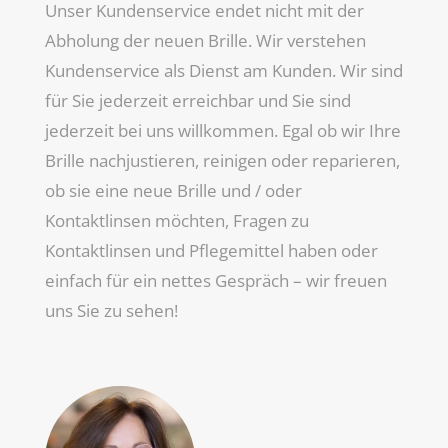
Unser Kundenservice endet nicht mit der
Abholung der neuen Brille. Wir verstehen
Kundenservice als Dienst am Kunden. Wir sind
für Sie jederzeit erreichbar und Sie sind
jederzeit bei uns willkommen. Egal ob wir Ihre
Brille nachjustieren, reinigen oder reparieren,
ob sie eine neue Brille und / oder
Kontaktlinsen möchten, Fragen zu
Kontaktlinsen und Pflegemittel haben oder
einfach für ein nettes Gespräch – wir freuen
uns Sie zu sehen!