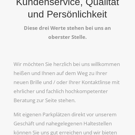
Kundenservice, Qualität
und Persönlichkeit
Diese drei Werte stehen bei uns an
oberster Stelle.
Wir möchten Sie herzlich bei uns willkommen
heißen und Ihnen auf dem Weg zu Ihrer
neuen Brille und / oder Ihrer Kontaktlinse mit
ehrlicher und fachlich hochkompetenter
Beratung zur Seite stehen.
Mit eigenen Parkplätzen direkt vor unserem
Geschäft und nahegelegenen Haltestellen
können Sie uns gut erreichen und wir bieten