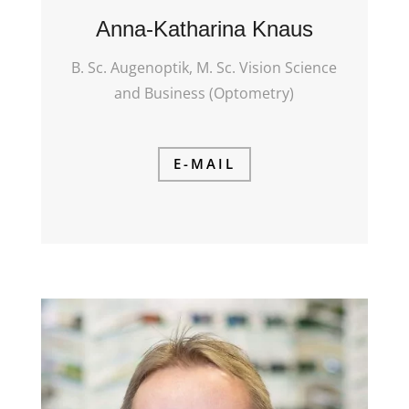
Anna-Katharina Knaus
B. Sc. Augenoptik, M. Sc. Vision Science
and Business (Optometry)
E-MAIL