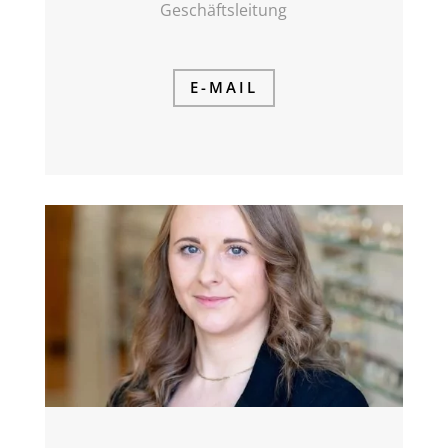
Geschäftsleitung
E-MAIL