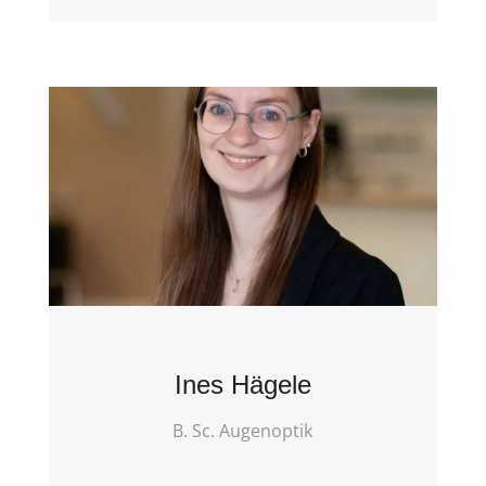
Ines Hägele
B. Sc. Augenoptik