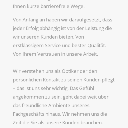
Ihnen kurze barrierefreie Wege.
Von Anfang an haben wir daraufgesetzt, dass
jeder Erfolg abhängig ist von der Leistung die
wir unseren Kunden bieten. Von
erstklassigem Service und bester Qualität.
Von Ihrem Vertrauen in unsere Arbeit.
Wir verstehen uns als Optiker der den
persönlichen Kontakt zu seinen Kunden pflegt
– das ist uns sehr wichtig. Das Gefühl
angekommen zu sein, geht dabei weit über
das freundliche Ambiente unseres
Fachgeschäfts hinaus. Wir nehmen uns die
Zeit die Sie als unsere Kunden brauchen.