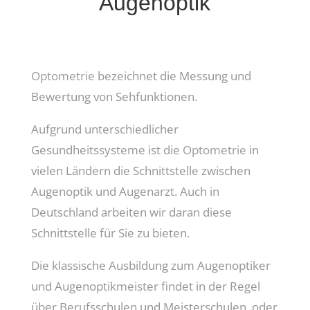
Augenoptik
Optometrie
bezeichnet die Messung und
Bewertung von Sehfunktionen.
Aufgrund unterschiedlicher
Gesundheitssysteme ist die
Optometrie
in
vielen Ländern die Schnittstelle zwischen
Augenoptik und Augenarzt. Auch in
Deutschland arbeiten wir daran diese
Schnittstelle für Sie zu bieten.
Die klassische Ausbildung zum Augenoptiker
und Augenoptikmeister findet in der Regel
über Berufsschulen und Meisterschulen, oder