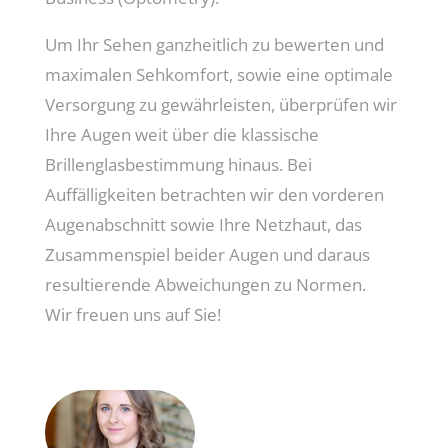
Um Ihr Sehen ganzheitlich zu bewerten und
maximalen Sehkomfort, sowie eine optimale
Versorgung zu gewährleisten, überprüfen wir
Ihre Augen weit über die klassische
Brillenglasbestimmung hinaus. Bei
Auffälligkeiten betrachten wir den vorderen
Augenabschnitt sowie Ihre Netzhaut, das
Zusammenspiel beider Augen und daraus
resultierende Abweichungen zu Normen.
Wir freuen uns auf Sie!