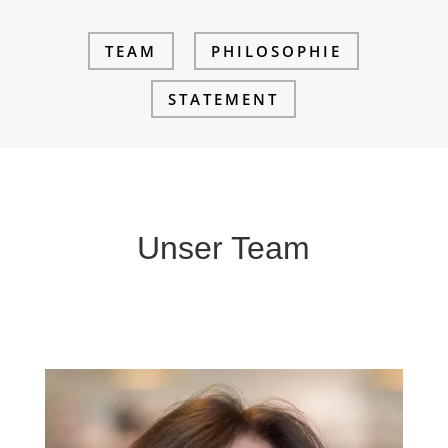
TEAM
PHILOSOPHIE
STATEMENT
Unser Team