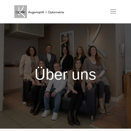
Über uns