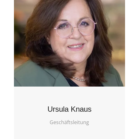
Ursula Knaus
Geschäftsleitung