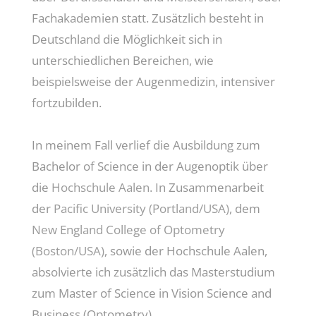
Fachakademien statt. Zusätzlich besteht in
Deutschland die Möglichkeit sich in
unterschiedlichen Bereichen, wie
beispielsweise der Augenmedizin, intensiver
fortzubilden.
In meinem Fall verlief die Ausbildung zum
Bachelor of Science in der Augenoptik über
die
Hochschule Aalen
. In Zusammenarbeit
der
Pacific University (Portland/USA)
, dem
New England College of Optometry
(Boston/USA)
, sowie der Hochschule Aalen,
absolvierte ich zusätzlich das Masterstudium
zum Master of Science in Vision Science and
Business (Optometry).