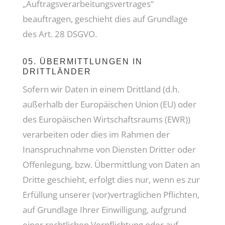
„Auftragsverarbeitungsvertrages“
beauftragen, geschieht dies auf Grundlage
des Art. 28 DSGVO.
05. ÜBERMITTLUNGEN IN
DRITTLÄNDER
Sofern wir Daten in einem Drittland (d.h.
außerhalb der Europäischen Union (EU) oder
des Europäischen Wirtschaftsraums (EWR))
verarbeiten oder dies im Rahmen der
Inanspruchnahme von Diensten Dritter oder
Offenlegung, bzw. Übermittlung von Daten an
Dritte geschieht, erfolgt dies nur, wenn es zur
Erfüllung unserer (vor)vertraglichen Pflichten,
auf Grundlage Ihrer Einwilligung, aufgrund
einer rechtlichen Verpflichtung oder auf