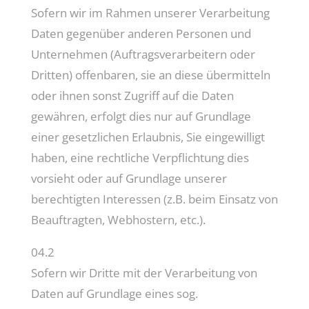
Sofern wir im Rahmen unserer Verarbeitung
Daten gegenüber anderen Personen und
Unternehmen (Auftragsverarbeitern oder
Dritten) offenbaren, sie an diese übermitteln
oder ihnen sonst Zugriff auf die Daten
gewähren, erfolgt dies nur auf Grundlage
einer gesetzlichen Erlaubnis, Sie eingewilligt
haben, eine rechtliche Verpflichtung dies
vorsieht oder auf Grundlage unserer
berechtigten Interessen (z.B. beim Einsatz von
Beauftragten, Webhostern, etc.).
04.2
Sofern wir Dritte mit der Verarbeitung von
Daten auf Grundlage eines sog.