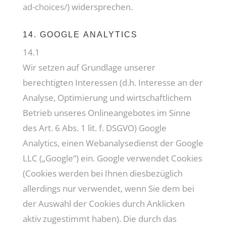
ad-choices/
) widersprechen.
14. GOOGLE ANALYTICS
14.1
Wir setzen auf Grundlage unserer
berechtigten Interessen (d.h. Interesse an der
Analyse, Optimierung und wirtschaftlichem
Betrieb unseres Onlineangebotes im Sinne
des Art. 6 Abs. 1 lit. f. DSGVO) Google
Analytics, einen Webanalysedienst der Google
LLC („Google“) ein. Google verwendet Cookies
(Cookies werden bei Ihnen diesbezüglich
allerdings nur verwendet, wenn Sie dem bei
der Auswahl der Cookies durch Anklicken
aktiv zugestimmt haben). Die durch das