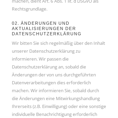
machen, dient Art. 6 Abs. 1 lit. d DSGVO als
Rechtsgrundlage.
02. ÄNDERUNGEN UND
AKTUALISIERUNGEN DER
DATENSCHUTZERKLÄRUNG
Wir bitten Sie sich regelmäßig über den Inhalt
unserer Datenschutzerklärung zu
informieren. Wir passen die
Datenschutzerklärung an, sobald die
Änderungen der von uns durchgeführten
Datenverarbeitungen dies erforderlich
machen. Wir informieren Sie, sobald durch
die Änderungen eine Mitwirkungshandlung
Ihrerseits (z.B. Einwilligung) oder eine sonstige
individuelle Benachrichtigung erforderlich