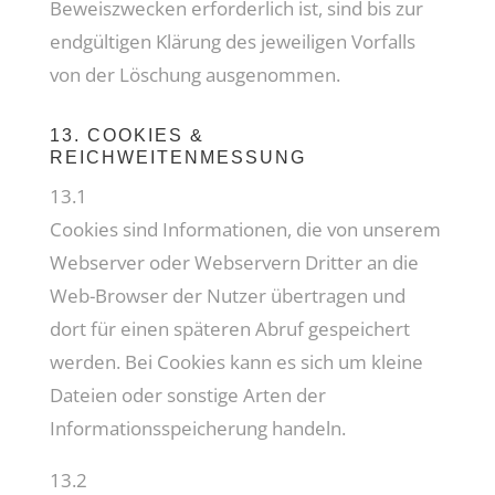
Beweiszwecken erforderlich ist, sind bis zur
endgültigen Klärung des jeweiligen Vorfalls
von der Löschung ausgenommen.
13. COOKIES &
REICHWEITENMESSUNG
13.1
Cookies sind Informationen, die von unserem
Webserver oder Webservern Dritter an die
Web-Browser der Nutzer übertragen und
dort für einen späteren Abruf gespeichert
werden. Bei Cookies kann es sich um kleine
Dateien oder sonstige Arten der
Informationsspeicherung handeln.
13.2