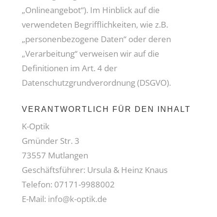
„Onlineangebot“). Im Hinblick auf die
verwendeten Begrifflichkeiten, wie z.B.
„personenbezogene Daten“ oder deren
„Verarbeitung“ verweisen wir auf die
Definitionen im Art. 4 der
Datenschutzgrundverordnung (DSGVO).
VERANTWORTLICH FÜR DEN INHALT
K-Optik
Gmünder Str. 3
73557 Mutlangen
Geschäftsführer: Ursula & Heinz Knaus
Telefon:
07171-9988002
E-Mail:
info@k-optik.de