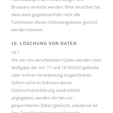
Browsers erreicht werden. Bitte beachten Sie,
dass dann gegebenenfalls nicht alle
Funktionen dieses Onlineangebotes genutzt
werden können.
10. LÖSCHUNG VON DATEN
10.1
Die von uns verarbeiteten Daten werden nach
Maßgabe der Art. 17 und 18 DSGVO gelöscht
oder in ihrer Verarbeitung eingeschränkt.
Sofern nicht im Rahmen dieser
Datenschutzerklärung ausdrücklich
angegeben, werden die bei uns
gespeicherten Daten gelöscht, sobald sie für
ihre Zweckbestimmung nicht mehr