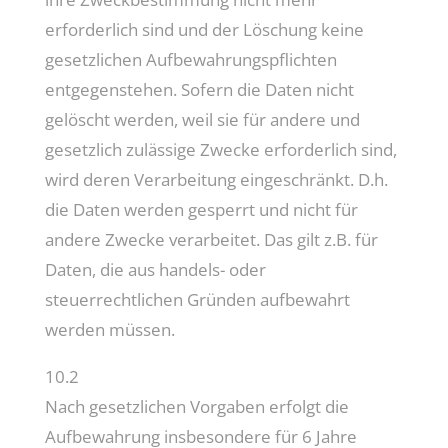
erforderlich sind und der Löschung keine
gesetzlichen Aufbewahrungspflichten
entgegenstehen. Sofern die Daten nicht
gelöscht werden, weil sie für andere und
gesetzlich zulässige Zwecke erforderlich sind,
wird deren Verarbeitung eingeschränkt. D.h.
die Daten werden gesperrt und nicht für
andere Zwecke verarbeitet. Das gilt z.B. für
Daten, die aus handels- oder
steuerrechtlichen Gründen aufbewahrt
werden müssen.
10.2
Nach gesetzlichen Vorgaben erfolgt die
Aufbewahrung insbesondere für 6 Jahre