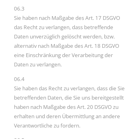
06.3
Sie haben nach Maßgabe des Art. 17 DSGVO
das Recht zu verlangen, dass betreffende
Daten unverzüglich gelöscht werden, bzw.
alternativ nach Maßgabe des Art. 18 DSGVO
eine Einschränkung der Verarbeitung der
Daten zu verlangen.
06.4
Sie haben das Recht zu verlangen, dass die Sie
betreffenden Daten, die Sie uns bereitgestellt
haben nach Maßgabe des Art. 20 DSGVO zu
erhalten und deren Übermittlung an andere
Verantwortliche zu fordern.