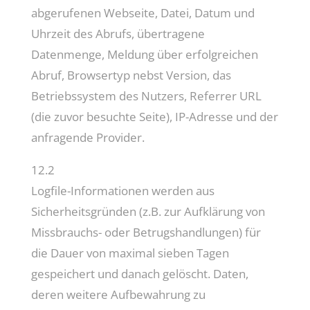
abgerufenen Webseite, Datei, Datum und
Uhrzeit des Abrufs, übertragene
Datenmenge, Meldung über erfolgreichen
Abruf, Browsertyp nebst Version, das
Betriebssystem des Nutzers, Referrer URL
(die zuvor besuchte Seite), IP-Adresse und der
anfragende Provider.
12.2
Logfile-Informationen werden aus
Sicherheitsgründen (z.B. zur Aufklärung von
Missbrauchs- oder Betrugshandlungen) für
die Dauer von maximal sieben Tagen
gespeichert und danach gelöscht. Daten,
deren weitere Aufbewahrung zu