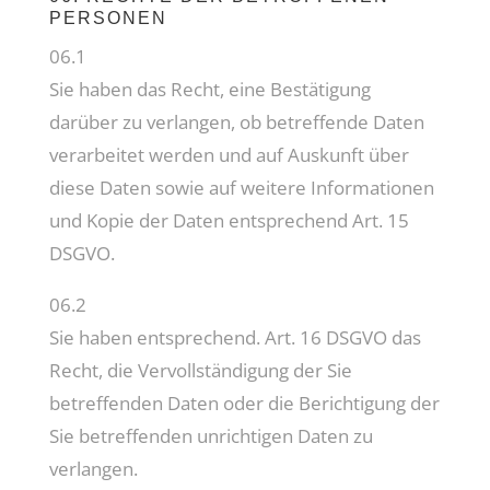
PERSONEN
06.1
Sie haben das Recht, eine Bestätigung
darüber zu verlangen, ob betreffende Daten
verarbeitet werden und auf Auskunft über
diese Daten sowie auf weitere Informationen
und Kopie der Daten entsprechend Art. 15
DSGVO.
06.2
Sie haben entsprechend. Art. 16 DSGVO das
Recht, die Vervollständigung der Sie
betreffenden Daten oder die Berichtigung der
Sie betreffenden unrichtigen Daten zu
verlangen.