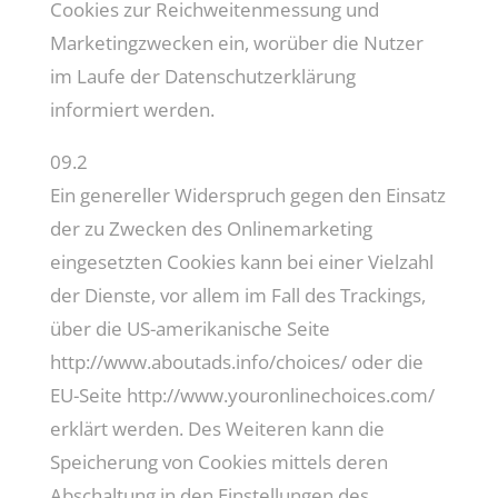
Cookies zur Reichweitenmessung und
Marketingzwecken ein, worüber die Nutzer
im Laufe der Datenschutzerklärung
informiert werden.
09.2
Ein genereller Widerspruch gegen den Einsatz
der zu Zwecken des Onlinemarketing
eingesetzten Cookies kann bei einer Vielzahl
der Dienste, vor allem im Fall des Trackings,
über die US-amerikanische Seite
http://www.aboutads.info/choices/ oder die
EU-Seite http://www.youronlinechoices.com/
erklärt werden. Des Weiteren kann die
Speicherung von Cookies mittels deren
Abschaltung in den Einstellungen des