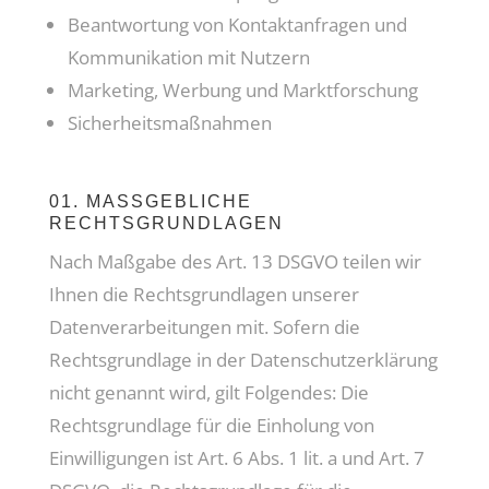
Beantwortung von Kontaktanfragen und
Kommunikation mit Nutzern
Marketing, Werbung und Marktforschung
Sicherheitsmaßnahmen
01. MASSGEBLICHE R
ECHTSGRUNDLAGEN
Nach Maßgabe des Art. 13 DSGVO teilen wir
Ihnen die Rechtsgrundlagen unserer
Datenverarbeitungen mit. Sofern die
Rechtsgrundlage in der Datenschutzerklärung
nicht genannt wird, gilt Folgendes: Die
Rechtsgrundlage für die Einholung von
Einwilligungen ist Art. 6 Abs. 1 lit. a und Art. 7