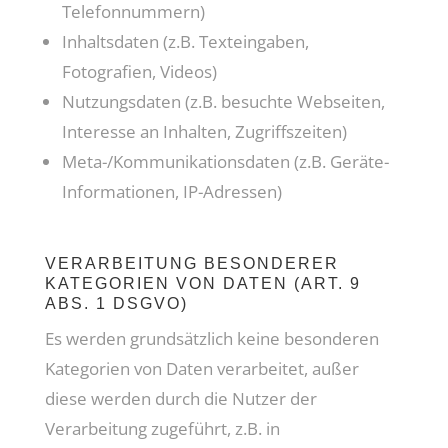
Telefonnummern)
Inhaltsdaten (z.B. Texteingaben,
Fotografien, Videos)
Nutzungsdaten (z.B. besuchte Webseiten,
Interesse an Inhalten, Zugriffszeiten)
Meta-/Kommunikationsdaten (z.B. Geräte-
Informationen, IP-Adressen)
VERARBEITUNG BESONDERER
KATEGORIEN VON DATEN (ART. 9
ABS. 1 DSGVO)
Es werden grundsätzlich keine besonderen
Kategorien von Daten verarbeitet, außer
diese werden durch die Nutzer der
Verarbeitung zugeführt, z.B. in