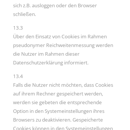
sich z.B. ausloggen oder den Browser
schließen.
13.3
Über den Einsatz von Cookies im Rahmen
pseudonymer Reichweitenmessung werden
die Nutzer im Rahmen dieser
Datenschutzerklärung informiert.
13.4
Falls die Nutzer nicht möchten, dass Cookies
auf ihrem Rechner gespeichert werden,
werden sie gebeten die entsprechende
Option in den Systemeinstellungen ihres
Browsers zu deaktivieren. Gespeicherte
Cookies können in den Systemeinstellungen