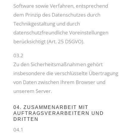
Software sowie Verfahren, entsprechend
dem Prinzip des Datenschutzes durch
Technikgestaltung und durch
datenschutzfreundliche Voreinstellungen
berücksichtigt (Art. 25 DSGVO).
03.2
Zu den Sicherheitsmaßnahmen gehört
insbesondere die verschlüsselte Übertragung
von Daten zwischen Ihrem Browser und
unserem Server.
04. ZUSAMMENARBEIT MIT
AUFTRAGSVERARBEITERN UND
DRITTEN
04.1