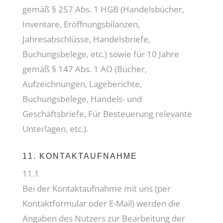
gemäß § 257 Abs. 1 HGB (Handelsbücher,
Inventare, Eröffnungsbilanzen,
Jahresabschlüsse, Handelsbriefe,
Buchungsbelege, etc.) sowie für 10 Jahre
gemäß § 147 Abs. 1 AO (Bücher,
Aufzeichnungen, Lageberichte,
Buchungsbelege, Handels- und
Geschäftsbriefe, Für Besteuerung relevante
Unterlagen, etc.).
11. KONTAKTAUFNAHME
11.1
Bei der Kontaktaufnahme mit uns (per
Kontaktformular oder E-Mail) werden die
Angaben des Nutzers zur Bearbeitung der