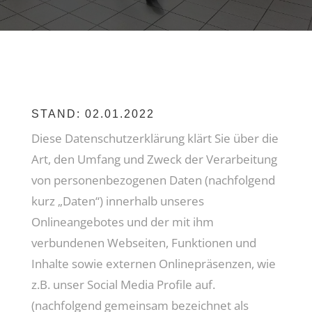
STAND: 02.01.2022
Diese Datenschutzerklärung klärt Sie über die
Art, den Umfang und Zweck der Verarbeitung
von personenbezogenen Daten (nachfolgend
kurz „Daten“) innerhalb unseres
Onlineangebotes und der mit ihm
verbundenen Webseiten, Funktionen und
Inhalte sowie externen Onlinepräsenzen, wie
z.B. unser Social Media Profile auf.
(nachfolgend gemeinsam bezeichnet als