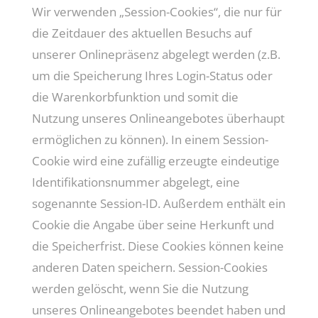
Wir verwenden „Session-Cookies“, die nur für
die Zeitdauer des aktuellen Besuchs auf
unserer Onlinepräsenz abgelegt werden (z.B.
um die Speicherung Ihres Login-Status oder
die Warenkorbfunktion und somit die
Nutzung unseres Onlineangebotes überhaupt
ermöglichen zu können). In einem Session-
Cookie wird eine zufällig erzeugte eindeutige
Identifikationsnummer abgelegt, eine
sogenannte Session-ID. Außerdem enthält ein
Cookie die Angabe über seine Herkunft und
die Speicherfrist. Diese Cookies können keine
anderen Daten speichern. Session-Cookies
werden gelöscht, wenn Sie die Nutzung
unseres Onlineangebotes beendet haben und