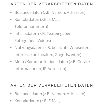
ARTEN DER VERARBEITETEN DATEN
Bestandsdaten (z.B. Namen, Adressen)
Kontaktdaten (z.B. E-Mail,
Telefonnummern)
Inhaltsdaten (z.B. Texteingaben,
Fotografien, Videos)
Nutzungsdaten (z.B. besuchte Webseiten,
Interesse an Inhalten, Zugriffszeiten)
Meta-/Kommunikationsdaten (z.B. Geräte-
Informationen, IP-Adressen)
ARTEN DER VERARBEITETEN DATEN
Bestandsdaten (z.B. Namen, Adressen)
Kontaktdaten (z.B. E-Mail,