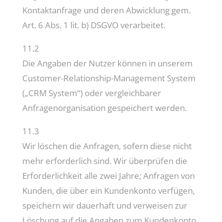
Kontaktanfrage und deren Abwicklung gem.
Art. 6 Abs. 1 lit. b) DSGVO verarbeitet.
11.2
Die Angaben der Nutzer können in unserem
Customer-Relationship-Management System
(„CRM System“) oder vergleichbarer
Anfragenorganisation gespeichert werden.
11.3
Wir löschen die Anfragen, sofern diese nicht
mehr erforderlich sind. Wir überprüfen die
Erforderlichkeit alle zwei Jahre; Anfragen von
Kunden, die über ein Kundenkonto verfügen,
speichern wir dauerhaft und verweisen zur
Löschung auf die Angaben zum Kundenkonto.