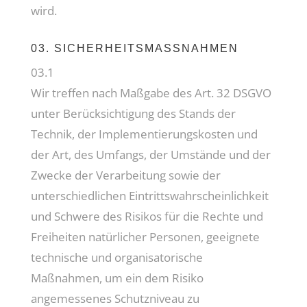
wird.
03. SICHERHEITSMASSNAHMEN
03.1
Wir treffen nach Maßgabe des Art. 32 DSGVO
unter Berücksichtigung des Stands der
Technik, der Implementierungskosten und
der Art, des Umfangs, der Umstände und der
Zwecke der Verarbeitung sowie der
unterschiedlichen Eintrittswahrscheinlichkeit
und Schwere des Risikos für die Rechte und
Freiheiten natürlicher Personen, geeignete
technische und organisatorische
Maßnahmen, um ein dem Risiko
angemessenes Schutzniveau zu