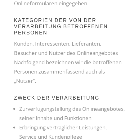
Onlineformularen eingegeben.
KATEGORIEN DER VON DER
VERARBEITUNG BETROFFENEN
PERSONEN
Kunden, Interessenten, Lieferanten,
Besucher und Nutzer des Onlineangebotes
Nachfolgend bezeichnen wir die betroffenen
Personen zusammenfassend auch als
„Nutzer“.
ZWECK DER VERARBEITUNG
Zurverfügungstellung des Onlineangebotes,
seiner Inhalte und Funktionen
Erbringung vertraglicher Leistungen,
Service und Kundenpflege