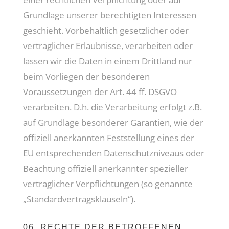
Grundlage unserer berechtigten Interessen
geschieht. Vorbehaltlich gesetzlicher oder
vertraglicher Erlaubnisse, verarbeiten oder
lassen wir die Daten in einem Drittland nur
beim Vorliegen der besonderen
Voraussetzungen der Art. 44 ff. DSGVO
verarbeiten. D.h. die Verarbeitung erfolgt z.B.
auf Grundlage besonderer Garantien, wie der
offiziell anerkannten Feststellung eines der
EU entsprechenden Datenschutzniveaus oder
Beachtung offiziell anerkannter spezieller
vertraglicher Verpflichtungen (so genannte
„Standardvertragsklauseln“).
06. RECHTE DER BETROFFENEN