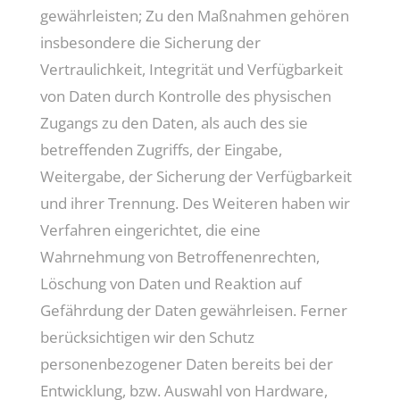
gewährleisten; Zu den Maßnahmen gehören
insbesondere die Sicherung der
Vertraulichkeit, Integrität und Verfügbarkeit
von Daten durch Kontrolle des physischen
Zugangs zu den Daten, als auch des sie
betreffenden Zugriffs, der Eingabe,
Weitergabe, der Sicherung der Verfügbarkeit
und ihrer Trennung. Des Weiteren haben wir
Verfahren eingerichtet, die eine
Wahrnehmung von Betroffenenrechten,
Löschung von Daten und Reaktion auf
Gefährdung der Daten gewährleisen. Ferner
berücksichtigen wir den Schutz
personenbezogener Daten bereits bei der
Entwicklung, bzw. Auswahl von Hardware,