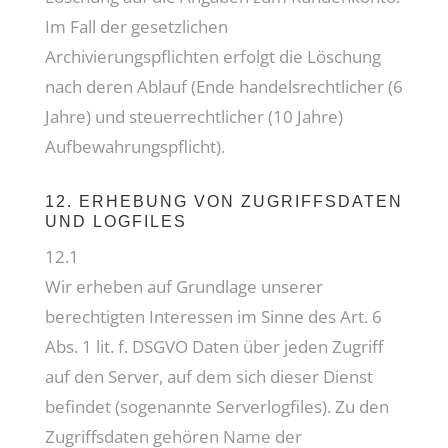
Im Fall der gesetzlichen
Archivierungspflichten erfolgt die Löschung
nach deren Ablauf (Ende handelsrechtlicher (6
Jahre) und steuerrechtlicher (10 Jahre)
Aufbewahrungspflicht).
12. ERHEBUNG VON ZUGRIFFSDATEN
UND LOGFILES
12.1
Wir erheben auf Grundlage unserer
berechtigten Interessen im Sinne des Art. 6
Abs. 1 lit. f. DSGVO Daten über jeden Zugriff
auf den Server, auf dem sich dieser Dienst
befindet (sogenannte Serverlogfiles). Zu den
Zugriffsdaten gehören Name der