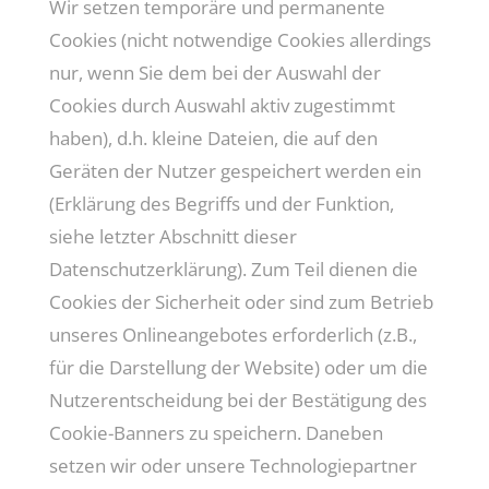
Wir setzen temporäre und permanente
Cookies (nicht notwendige Cookies allerdings
nur, wenn Sie dem bei der Auswahl der
Cookies durch Auswahl aktiv zugestimmt
haben), d.h. kleine Dateien, die auf den
Geräten der Nutzer gespeichert werden ein
(Erklärung des Begriffs und der Funktion,
siehe letzter Abschnitt dieser
Datenschutzerklärung). Zum Teil dienen die
Cookies der Sicherheit oder sind zum Betrieb
unseres Onlineangebotes erforderlich (z.B.,
für die Darstellung der Website) oder um die
Nutzerentscheidung bei der Bestätigung des
Cookie-Banners zu speichern. Daneben
setzen wir oder unsere Technologiepartner