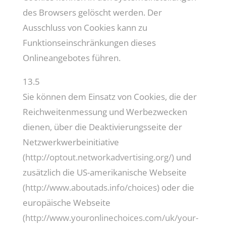
des Browsers gelöscht werden. Der
Ausschluss von Cookies kann zu
Funktionseinschränkungen dieses
Onlineangebotes führen.
13.5
Sie können dem Einsatz von Cookies, die der
Reichweitenmessung und Werbezwecken
dienen, über die Deaktivierungsseite der
Netzwerkwerbeinitiative
(
http://optout.networkadvertising.org/
) und
zusätzlich die US-amerikanische Webseite
(
http://www.aboutads.info/choices
) oder die
europäische Webseite
(
http://www.youronlinechoices.com/uk/your-