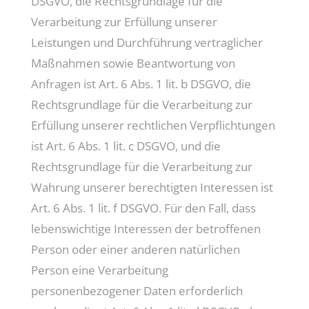
DSGVO, die Rechtsgrundlage für die
Verarbeitung zur Erfüllung unserer
Leistungen und Durchführung vertraglicher
Maßnahmen sowie Beantwortung von
Anfragen ist Art. 6 Abs. 1 lit. b DSGVO, die
Rechtsgrundlage für die Verarbeitung zur
Erfüllung unserer rechtlichen Verpflichtungen
ist Art. 6 Abs. 1 lit. c DSGVO, und die
Rechtsgrundlage für die Verarbeitung zur
Wahrung unserer berechtigten Interessen ist
Art. 6 Abs. 1 lit. f DSGVO. Für den Fall, dass
lebenswichtige Interessen der betroffenen
Person oder einer anderen natürlichen
Person eine Verarbeitung
personenbezogener Daten erforderlich