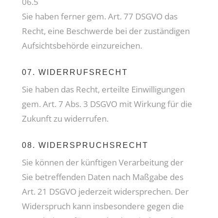
06.5
Sie haben ferner gem. Art. 77 DSGVO das
Recht, eine Beschwerde bei der zuständigen
Aufsichtsbehörde einzureichen.
07. WIDERRUFSRECHT
Sie haben das Recht, erteilte Einwilligungen
gem. Art. 7 Abs. 3 DSGVO mit Wirkung für die
Zukunft zu widerrufen.
08. WIDERSPRUCHSRECHT
Sie können der künftigen Verarbeitung der
Sie betreffenden Daten nach Maßgabe des
Art. 21 DSGVO jederzeit widersprechen. Der
Widerspruch kann insbesondere gegen die